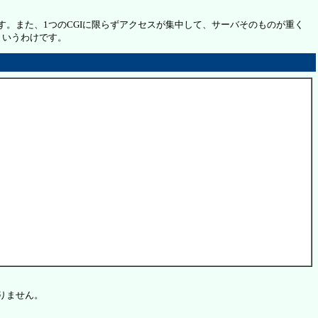
。また、1つのCGIに限らずアクセスが集中して、サーバそのものが重く
というわけです。
りません。