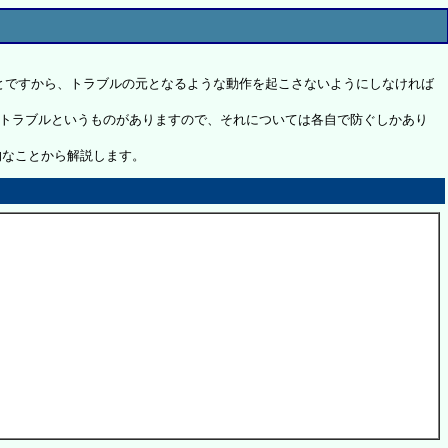
とですから、トラブルの元となるような動作を起こさないようにしなければ
トラブルというものがありますので、それについては各自で防ぐしかあり
的なことから解説します。