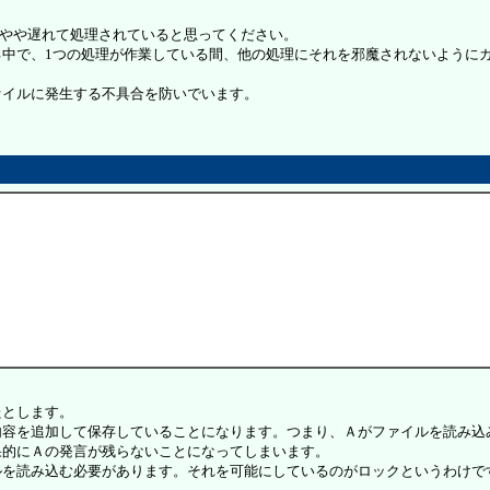
がやや遅れて処理されていると思ってください。
中で、1つの処理が作業している間、他の処理にそれを邪魔されないように
イルに発生する不具合を防いでいます。
たとします。
容を追加して保存していることになります。つまり、Ａがファイルを読み込
果的にＡの発言が残らないことになってしまいます。
を読み込む必要があります。それを可能にしているのがロックというわけで