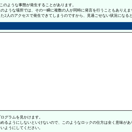
このような事態が発生することがあります。
ような場所では、その一瞬に複数の人が同時に発言を行うこともありえます
た2人のアクセスで発生できてしまうのですから、見過ごせない状況になる
ログラムを見かけます。
めるようにしないといけないので、このようなロックの仕方は全く意味があ
いようにしてください。