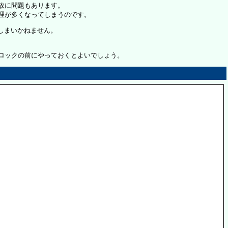
故に問題もあります。
理が多くなってしまうのです。
しまいかねません。
ロックの前にやっておくとよいでしょう。