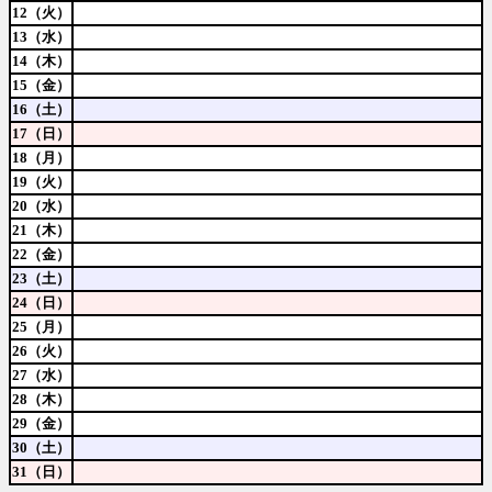
12（火）
13（水）
14（木）
15（金）
16（土）
17（日）
18（月）
19（火）
20（水）
21（木）
22（金）
23（土）
24（日）
25（月）
26（火）
27（水）
28（木）
29（金）
30（土）
31（日）