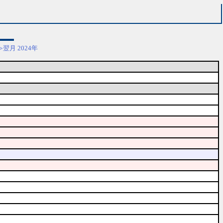
≫翌月
2024年