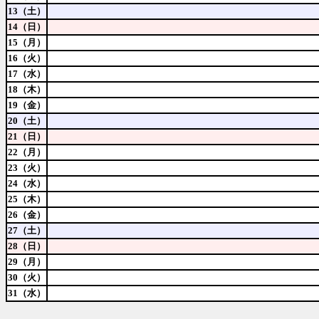
13（土）
14（日）
15（月）
16（火）
17（水）
18（木）
19（金）
20（土）
21（日）
22（月）
23（火）
24（水）
25（木）
26（金）
27（土）
28（日）
29（月）
30（火）
31（水）