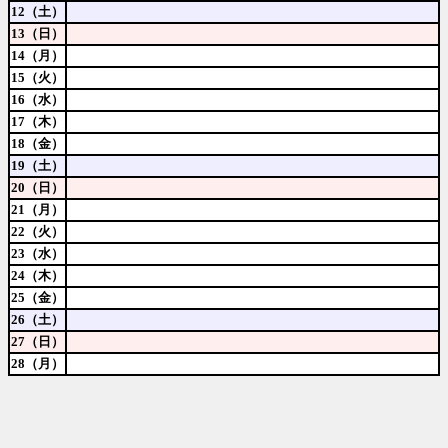
12（土）
13（日）
14（月）
15（火）
16（水）
17（木）
18（金）
19（土）
20（日）
21（月）
22（火）
23（水）
24（木）
25（金）
26（土）
27（日）
28（月）