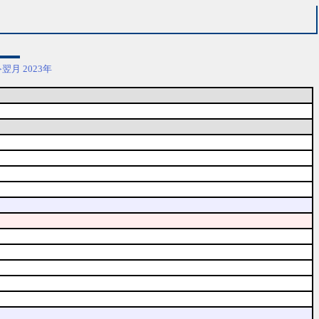
≫翌月
2023年